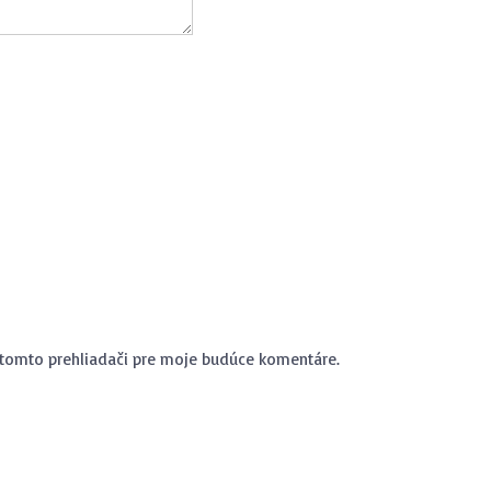
 tomto prehliadači pre moje budúce komentáre.