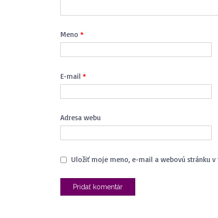
Meno
*
E-mail
*
Adresa webu
Uložiť moje meno, e-mail a webovú stránku v