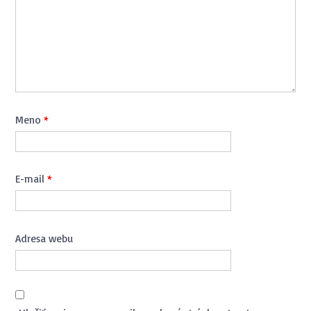
Meno
*
E-mail
*
Adresa webu