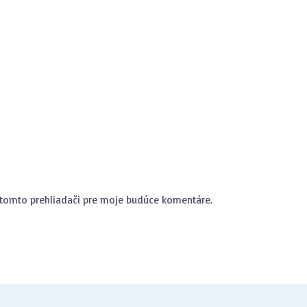
 tomto prehliadači pre moje budúce komentáre.