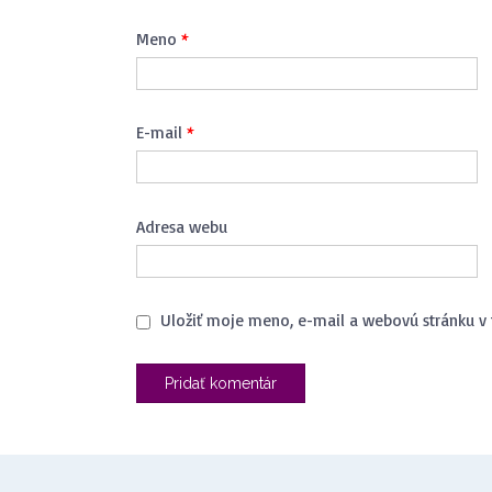
Meno
*
E-mail
*
Adresa webu
Uložiť moje meno, e-mail a webovú stránku v