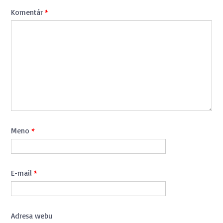
Komentár
*
Meno
*
E-mail
*
Adresa webu