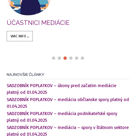
ÚČASTNICI MEDIÁCIE
VIAC INFO ...
NAJNOVŠIE ČLÁNKY
SADZOBNÍK POPLATKOV – úkony pred začatim mediácie
platný od 01.04.2025
SADZOBNÍK POPLATKOV – mediácia občianske spory platný od
01.04.2025
SADZOBNÍK POPLATKOV – mediácia podnikateľské spory
platný od 01.04.2025
SADZOBNÍK POPLATKOV – mediácia – spory v štátnom sektore
platný od 01.04.2025