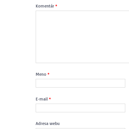
Komentár
*
Meno
*
E-mail
*
Adresa webu