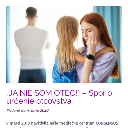
„JA NIE SOM OTEC!“ – Spor o
určenie otcovstva
Pridané do
4. júna 2020
V marci 2019 navštívila naše mediačné centrum CONSENSUS