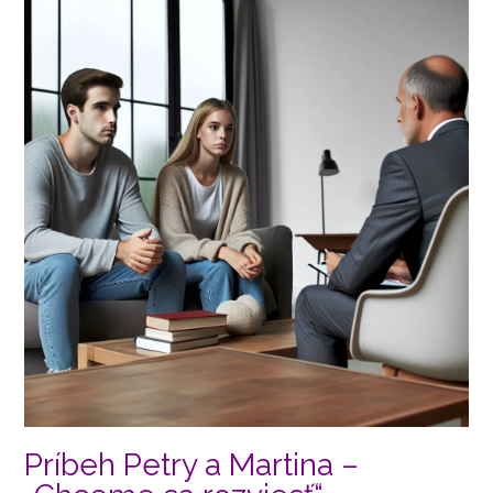
Príbeh Petry a Martina –