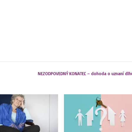
NEZODPOVEDNÝ KONATEĽ – dohoda o uznaní dlh